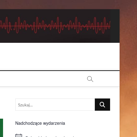
Szukaj...
Nadchodzące wydarzenia