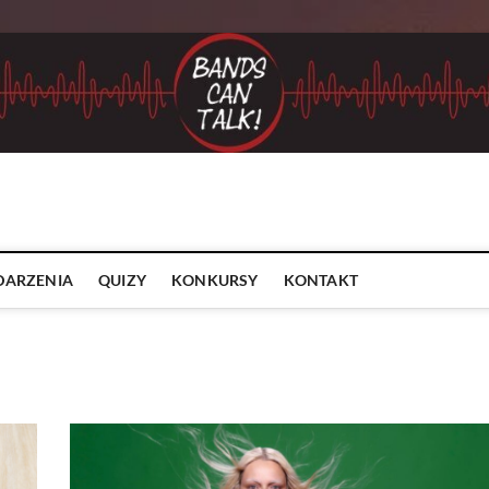
ARZENIA
QUIZY
KONKURSY
KONTAKT