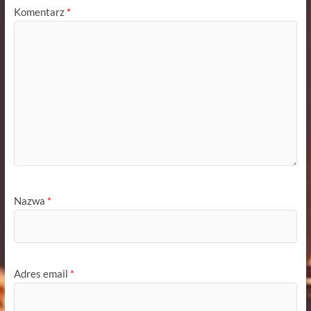
Komentarz
*
Nazwa
*
Adres email
*