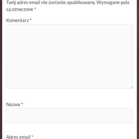
Twój adres email nie zostanie opublikowany.
Wymagane pola
są oznaczone
*
Komentarz
*
Nazwa
*
Adres email
*